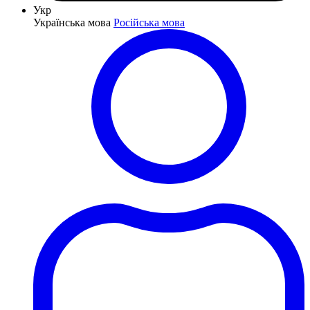
Укр
Українська мова
Російська мова