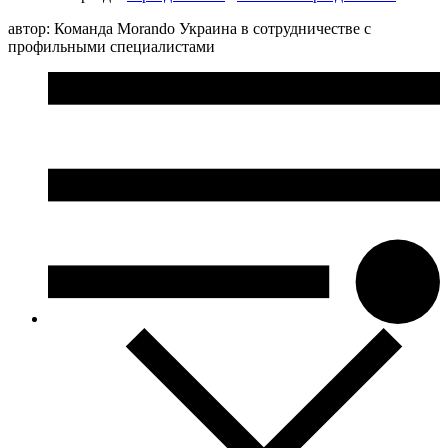
автор: Команда Morando Украина в сотрудничестве с
профильными специалистами