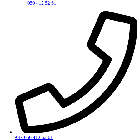
050 412 52 61
+38 050 412 52 61