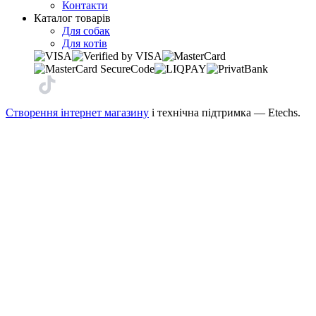
Контакти
Каталог товарів
Для собак
Для котів
Створення інтернет магазину
і технічна підтримка —
Etechs
.