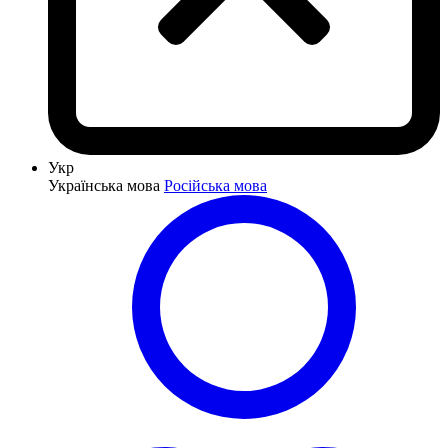
Укр
Українська мова
Російська мова