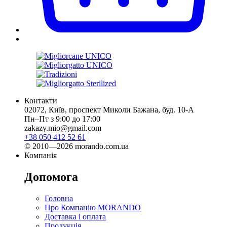
Контакти
02072, Київ, проспект Миколи Бажана, буд. 10-А
Пн–Пт з 9:00 до 17:00
zakazy.mio@gmail.com
+38 050 412 52 61
© 2010—2026 morando.com.ua
Компанія
Допомога
Головна
Про Компанію MORANDO
Доставка і оплата
Продукція