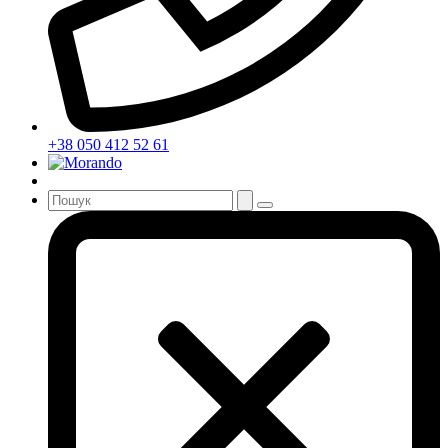
+38 050 412 52 61