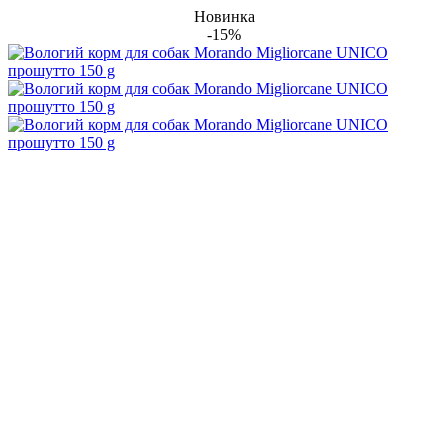
Новинка
-15%