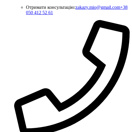
Отримати консультацію:
zakazy.mio@gmail.com
+38
050 412 52 61