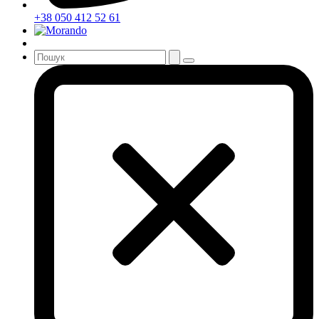
+38 050 412 52 61