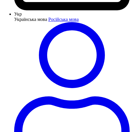
Укр
Українська мова
Російська мова