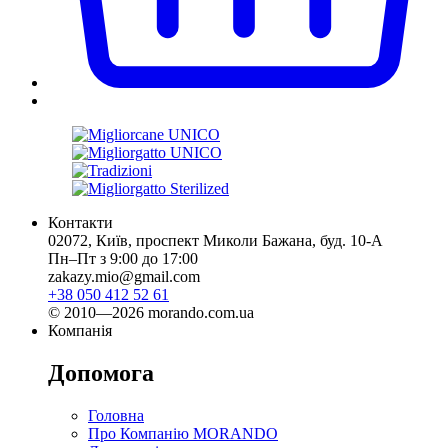
Контакти
02072, Київ, проспект Миколи Бажана, буд. 10-А
Пн–Пт з 9:00 до 17:00
zakazy.mio@gmail.com
+38 050 412 52 61
© 2010—2026 morando.com.ua
Компанія
Допомога
Головна
Про Компанію MORANDO