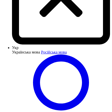
Укр
Українська мова
Російська мова