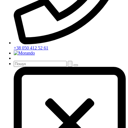
+38 050 412 52 61