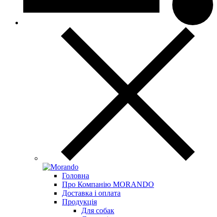
Головна
Про Компанію MORANDO
Доставка і оплата
Продукція
Для собак