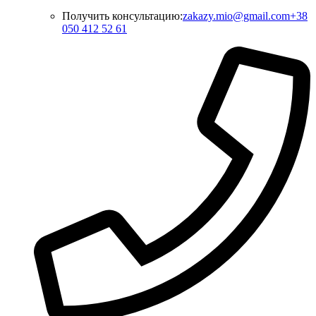
Получить консультацию:
zakazy.mio@gmail.com
+38
050 412 52 61