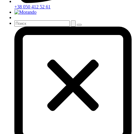
+38 050 412 52 61