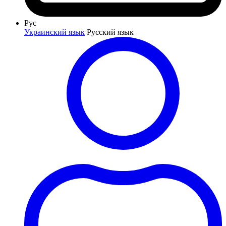
Рус
Украинский язык
Русский язык