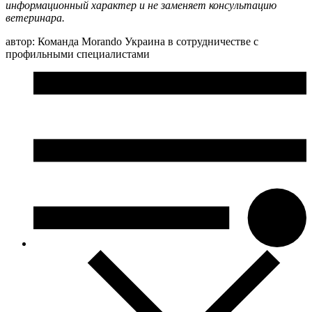
информационный характер и не заменяет консультацию
ветеринара.
автор: Команда Morando Украина в сотрудничестве с
профильными специалистами