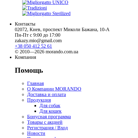
Контакты
02072, Киев, проспект Миколи Бажана, 10-А
Пн-Пт с 9:00 до 17:00
zakazy.mio@gmail.com
+38 050 412 52 61
© 2010—2026 morando.com.ua
Компания
Помощь
Главная
О Компании MORANDO
Доставка и оплата
Продукция
Для собак
Для кошек
Бонусная программа
Товары с акцией
Регистрация / Вход
Новости