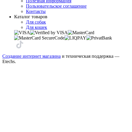
Полезная информация
Пользовательское соглашение
Контакты
Каталог товаров
Для собак
Для кошек
Создание интернет магазина
и техническая поддержка —
Etechs
.