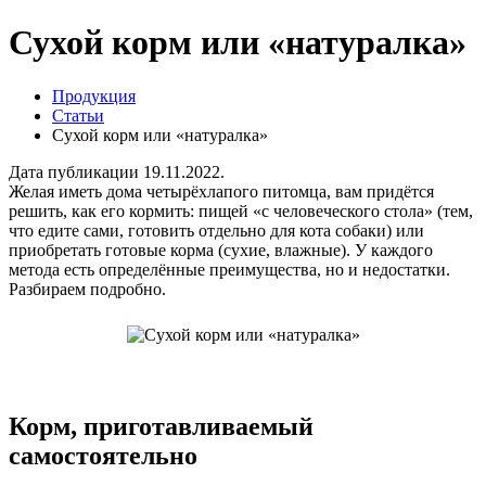
Сухой корм или «натуралка»
Продукция
Статьи
Сухой корм или «натуралка»
Дата публикации 19.11.2022.
Желая иметь дома четырёхлапого питомца, вам придётся
решить, как его кормить: пищей «с человеческого стола» (тем,
что едите сами, готовить отдельно для кота собаки) или
приобретать готовые корма (сухие, влажные). У каждого
метода есть определённые преимущества, но и недостатки.
Разбираем подробно.
Корм, приготавливаемый
самостоятельно