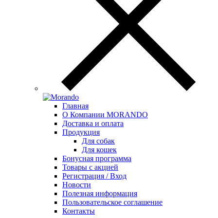
Главная
О Компании MORANDO
Доставка и оплата
Продукция
Для собак
Для кошек
Бонусная программа
Товары с акцией
Регистрация / Вход
Новости
Полезная информация
Пользовательское соглашение
Контакты