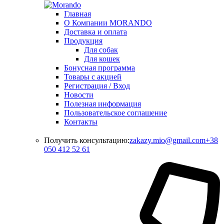
Главная
О Компании MORANDO
Доставка и оплата
Продукция
Для собак
Для кошек
Бонусная программа
Товары с акцией
Регистрация / Вход
Новости
Полезная информация
Пользовательское соглашение
Контакты
Получить консультацию:
zakazy.mio@gmail.com
+38
050 412 52 61