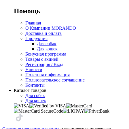
Помощь
Главная
О Компании MORANDO
Доставка и оплата
Продукция
Для собак
Для кошек
Бонусная программа
Товары с акцией
Регистрация / Вход
Новости
Полезная информация
Пользовательское соглашение
Контакты
Каталог товаров
Для собак
Для кошек
Создание интернет магазина
и техническая поддержка —