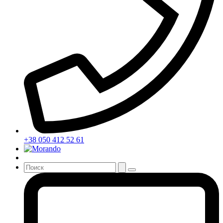
+38 050 412 52 61