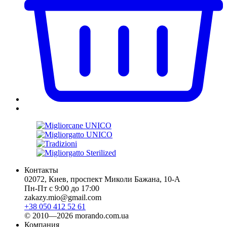
Контакты
02072, Киев, проспект Миколи Бажана, 10-А
Пн-Пт с 9:00 до 17:00
zakazy.mio@gmail.com
+38 050 412 52 61
© 2010—2026 morando.com.ua
Компания