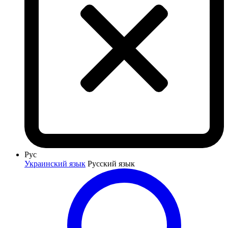
Рус
Украинский язык
Русский язык