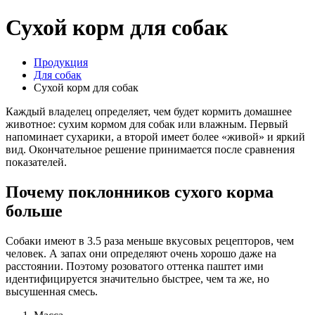
Сухой корм для собак
Продукция
Для собак
Сухой корм для собак
Каждый владелец определяет, чем будет кормить домашнее
животное: сухим кормом для собак или влажным. Первый
напоминает сухарики, а второй имеет более «живой» и яркий
вид. Окончательное решение принимается после сравнения
показателей.
Почему поклонников сухого корма
больше
Собаки имеют в 3.5 раза меньше вкусовых рецепторов, чем
человек. А запах они определяют очень хорошо даже на
расстоянии. Поэтому розоватого оттенка паштет ими
идентифицируется значительно быстрее, чем та же, но
высушенная смесь.