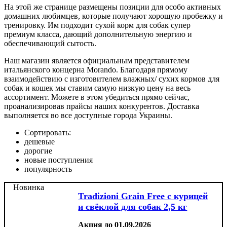
На этой же странице размещены позиции для особо активных
домашних любимцев, которые получают хорошую пробежку и
тренировку. Им подходит сухой корм для собак супер
премиум класса, дающий дополнительную энергию и
обеспечивающий сытость.
Наш магазин является официальным представителем
итальянского концерна Morando. Благодаря прямому
взаимодействию с изготовителем влажных/ сухих кормов для
собак и кошек мы ставим самую низкую цену на весь
ассортимент. Можете в этом убедиться прямо сейчас,
проанализировав прайсы наших конкурентов. Доставка
выполняется во все доступные города Украины.
Сортировать:
дешевые
дорогие
новые поступления
популярность
Новинка
Tradizioni Grain Free с курицей
и свёклой для собак 2,5 кг
Акция до 01.09.2026