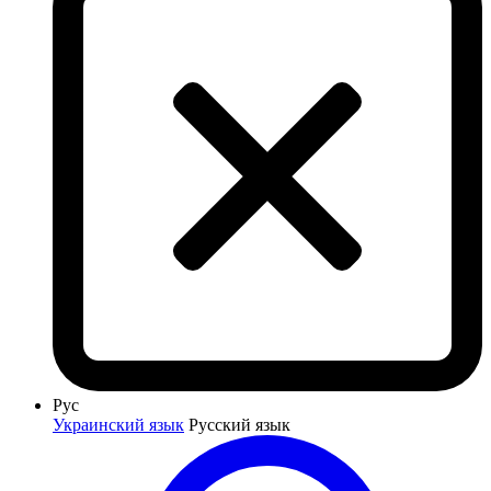
Рус
Украинский язык
Русский язык