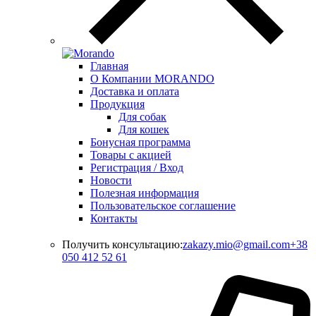
Главная
О Компании MORANDO
Доставка и оплата
Продукция
Для собак
Для кошек
Бонусная программа
Товары с акцией
Регистрация / Вход
Новости
Полезная информация
Пользовательское соглашение
Контакты
Получить консультацию:
zakazy.mio@gmail.com
+38
050 412 52 61