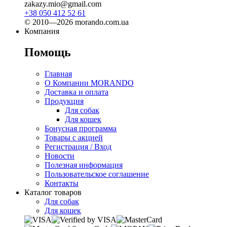
zakazy.mio@gmail.com
+38 050 412 52 61
© 2010—2026 morando.com.ua
Компания
Помощь
Главная
О Компании MORANDO
Доставка и оплата
Продукция
Для собак
Для кошек
Бонусная программа
Товары с акцией
Регистрация / Вход
Новости
Полезная информация
Пользовательское соглашение
Контакты
Каталог товаров
Для собак
Для кошек