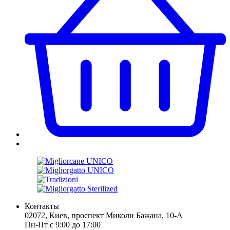
Контакты
02072, Киев, проспект Миколи Бажана, 10-А
Пн-Пт с 9:00 до 17:00