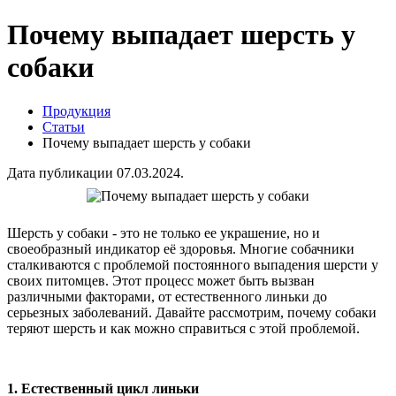
Почему выпадает шерсть у
собаки
Продукция
Статьи
Почему выпадает шерсть у собаки
Дата публикации 07.03.2024.
Шерсть у собаки - это не только ее украшение, но и
своеобразный индикатор её здоровья. Многие собачники
сталкиваются с проблемой постоянного выпадения шерсти у
своих питомцев. Этот процесс может быть вызван
различными факторами, от естественного линьки до
серьезных заболеваний. Давайте рассмотрим, почему собаки
теряют шерсть и как можно справиться с этой проблемой.
1. Естественный цикл линьки