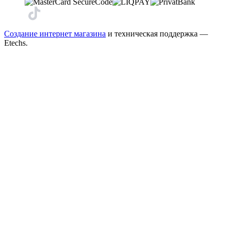
Создание интернет магазина
и техническая поддержка —
Etechs
.