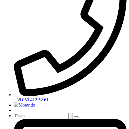
+38 050 412 52 61