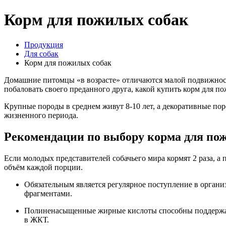
Корм для пожилых собак
Продукция
Для собак
Корм для пожилых собак
Домашние питомцы «в возрасте» отличаются малой подвижность
побаловать своего преданного друга, какой купить корм для п
Крупные породы в среднем живут 8-10 лет, а декоративные пор
жизненного периода.
Рекомендации по выбору корма для по
Если молодых представителей собачьего мира кормят 2 раза, а 
объём каждой порции.
Обязательным является регулярное поступление в органи
фрагментами.
Полиненасыщенные жирные кислоты способны поддержат
в ЖКТ.