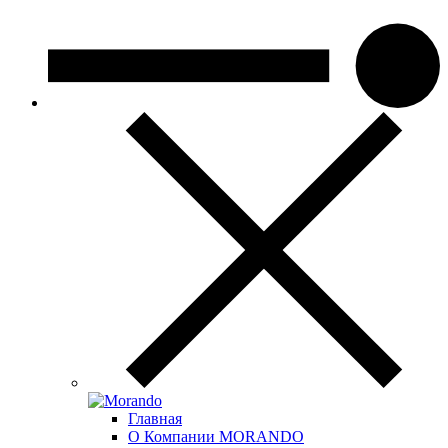
Главная
О Компании MORANDO