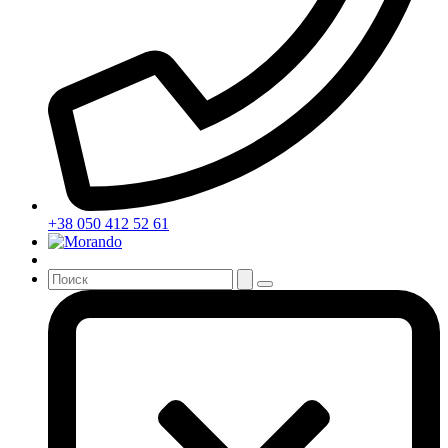
+38 050 412 52 61