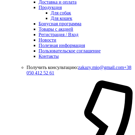
Доставка и оплата
Продукция
Для собак
Для кошек
Бонусная программа
Товары с акцией
Регистрация / Вход
Новости
Полезная информация
Пользовательское соглашение
Контакты
Получить консультацию:
zakazy.mio@gmail.com
+38
050 412 52 61