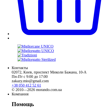
Контакты
02072, Киев, проспект Миколи Бажана, 10-А
Пн-Пт с 9:00 до 17:00
zakazy.mio@gmail.com
+38 050 412 52 61
© 2010—2026 morando.com.ua
Компания
Помощь