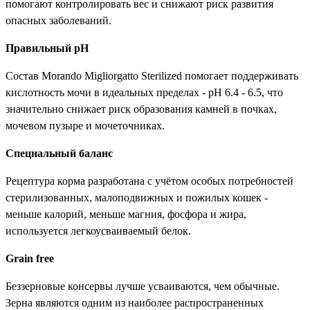
помогают контролировать вес и снижают риск развития
опасных заболеваний.
Правильный рН
Состав Morando Migliorgatto Sterilized помогает поддерживать
кислотность мочи в идеальных пределах - рН 6.4 - 6.5, что
значительно снижает риск образования камней в почках,
мочевом пузыре и мочеточниках.
Специальный баланс
Рецептура корма разработана с учётом особых потребностей
стерилизованных, малоподвижных и пожилых кошек -
меньше калорий, меньше магния, фосфора и жира,
используется легкоусваиваемый белок.
Grain free
Беззерновые консервы лучше усваиваются, чем обычные.
Зерна являются одним из наиболее распространенных