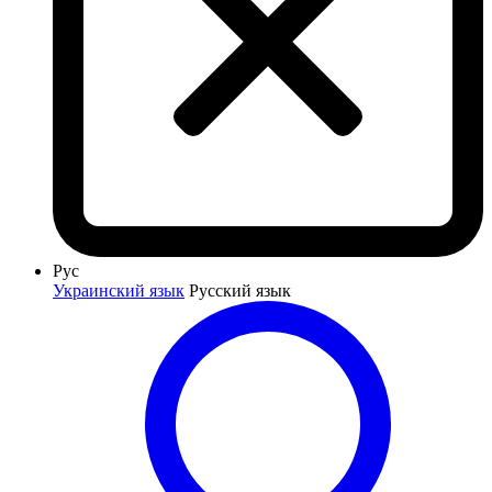
Рус
Украинский язык
Русский язык