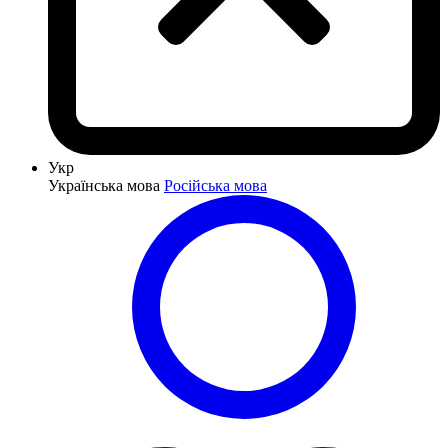
Укр
Українська мова
Російська мова