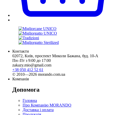
Контакти
02072, Київ, проспект Миколи Бажана, буд. 10-А
Пн–Пт з 9:00 до 17:00
zakazy.mio@gmail.com
+38 050 412 52 61
© 2010—2026 morando.com.ua
Компанія
Допомога
Головна
Про Компанію MORANDO
Доставка і оплата
Продукція