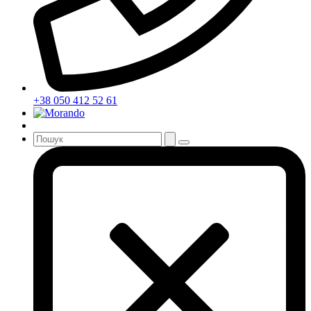
+38 050 412 52 61