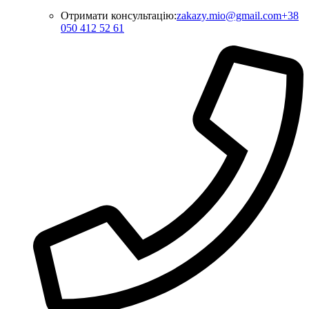
Отримати консультацію:
zakazy.mio@gmail.com
+38
050 412 52 61