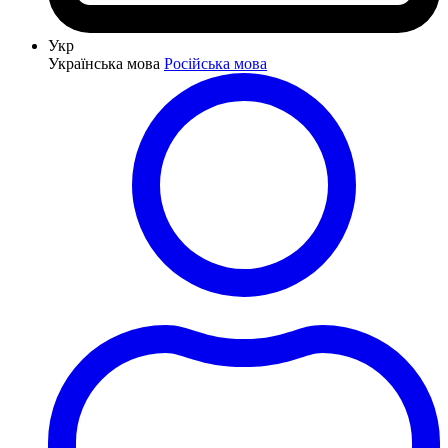
Укр
Українська мова
Російська мова