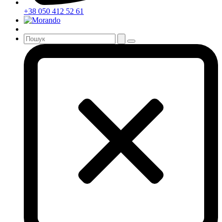
+38 050 412 52 61