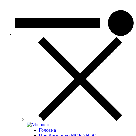
Головна
Про Компанію MORANDO