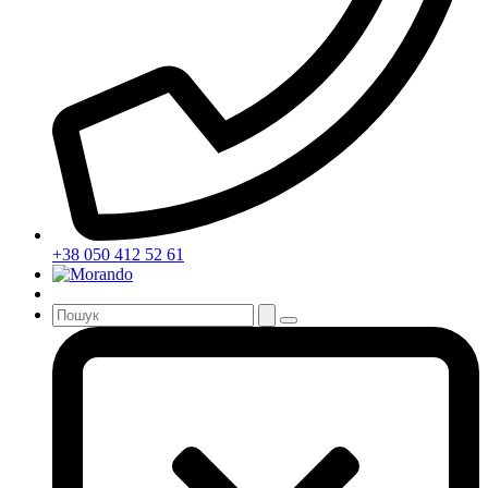
+38 050 412 52 61