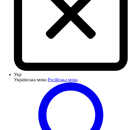
Укр
Українська мова
Російська мова