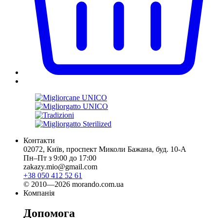
Контакти
02072, Київ, проспект Миколи Бажана, буд. 10-А
Пн–Пт з 9:00 до 17:00
zakazy.mio@gmail.com
+38 050 412 52 61
© 2010—2026 morando.com.ua
Компанія
Допомога